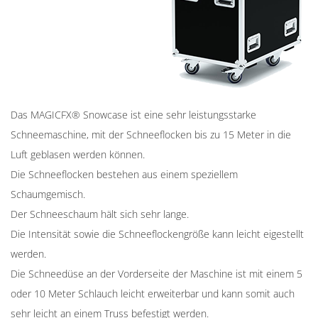
Das MAGICFX® Snowcase ist eine sehr leistungsstarke
Schneemaschine, mit der Schneeflocken bis zu 15 Meter in die
Luft geblasen werden können.
Die Schneeflocken bestehen aus einem speziellem
Schaumgemisch.
Der Schneeschaum hält sich sehr lange.
Die Intensität sowie die Schneeflockengröße kann leicht eigestellt
werden.
Die Schneedüse an der Vorderseite der Maschine ist mit einem 5
oder 10 Meter Schlauch leicht erweiterbar und kann somit auch
sehr leicht an einem Truss befestigt werden.