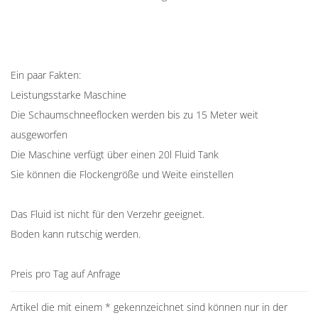
Ein paar Fakten:
Leistungsstarke Maschine
Die Schaumschneeflocken werden bis zu 15 Meter weit
ausgeworfen
Die Maschine verfügt über einen 20l Fluid Tank
Sie können die Flockengröße und Weite einstellen
Das Fluid ist nicht für den Verzehr geeignet.
Boden kann rutschig werden.
Preis pro Tag auf Anfrage
Artikel die mit einem * gekennzeichnet sind können nur in der