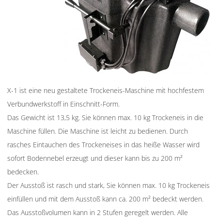
X-1 ist eine neu gestaltete Trockeneis-Maschine mit hochfestem
Verbundwerkstoff in Einschnitt-Form.
Das Gewicht ist 13,5 kg. Sie können max. 10 kg Trockeneis in die
Maschine füllen. Die Maschine ist leicht zu bedienen. Durch
rasches Eintauchen des Trockeneises in das heiße Wasser wird
sofort Bodennebel erzeugt und dieser kann bis zu 200 m²
bedecken.
Der Ausstoß ist rasch und stark, Sie können max. 10 kg Trockeneis
einfüllen und mit dem Ausstoß kann ca. 200 m² bedeckt werden.
Das Ausstoßvolumen kann in 2 Stufen geregelt werden. Alle