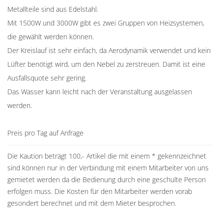
Metallteile sind aus Edelstahl.
Mit 1500W und 3000W gibt es zwei Gruppen von Heizsystemen,
die gewählt werden können.
Der Kreislauf ist sehr einfach, da Aerodynamik verwendet und kein
Lüfter benötigt wird, um den Nebel zu zerstreuen. Damit ist eine
Ausfallsquote sehr gering.
Das Wasser kann leicht nach der Veranstaltung ausgelassen
werden.
Preis pro Tag auf Anfrage
Die Kaution beträgt 100,- Artikel die mit einem * gekennzeichnet
sind können nur in der Verbindung mit einem Mitarbeiter von uns
gemietet werden da die Bedienung durch eine geschulte Person
erfolgen muss. Die Kosten für den Mitarbeiter werden vorab
gesondert berechnet und mit dem Mieter besprochen.